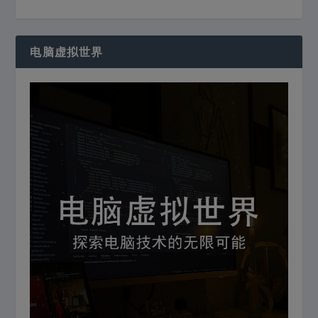
电脑虚拟世界