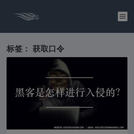
标签：
获取口令