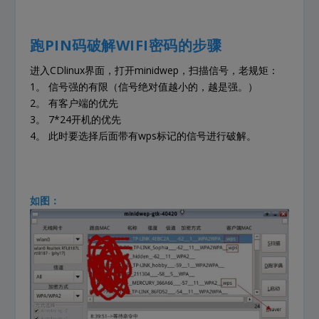
跑PIN码破解WIFI密码的步骤
进入CDlinux界面，打开minidwep，扫描信号，老规矩：
1。 信号强的有限（信号绝对值越小的，越是强。）
2。 有客户端的优先
3。 7*24开机的优先
4。 此时要选择后面带有wps标记的信号进行破解。
如图：