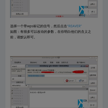
选择一个带wps标记的信号，然后点击
“REAVER”
如图：有很多可以改动的参数，在你明白他们的含义之
前，请默认即可。