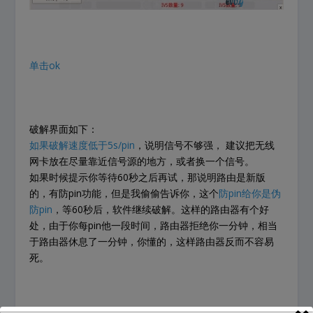
单击ok
破解界面如下：
如果破解速度低于5s/pin
，说明信号不够强， 建议把无线
网卡放在尽量靠近信号源的地方，或者换一个信号。
如果时候提示你等待60秒之后再试，那说明路由是新版
的，有防pin功能，但是我偷偷告诉你，这个
防pin给你是伪
防pin
，等60秒后，软件继续破解。这样的路由器有个好
处，由于你每pin他一段时间，路由器拒绝你一分钟，相当
于路由器休息了一分钟，你懂的，这样路由器反而不容易
死。