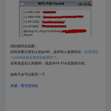
找到密码后如图：
此时你要记录别人的pin码，这样别人改密码后，
你再用这
个pin码就很容易得到新密码了
。
还有就是别人的密码：就是WPA PSK后面部分的。
如有不会可以留言一下
来源：
官方旧论坛