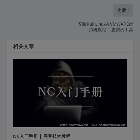
之后
安装Kali Linux在VMWARE虚
拟机教程 | 虚拟机工具
相关文章
NC入门手册 | 黑客技术教程