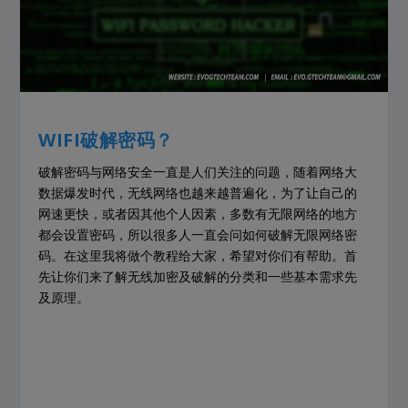
WIFI
破解密码？
破解密码与网络安全一直是人们关注的问题，随着网络大
数据爆发时代，无线网络也越来越普遍化，为了让自己的
网速更快，或者因其他个人因素，多数有无限网络的地方
都会设置密码，所以很多人一直会问如何破解无限网络密
码。在这里我将做个教程给大家，希望对你们有帮助。首
先让你们来了解无线加密及破解的分类和一些基本需求先
及原理。