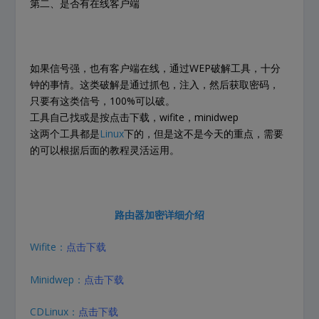
第二、是否有在线客户端
如果信号强，也有客户端在线，通过WEP破解工具，十分
钟的事情。这类破解是通过抓包，注入，然后获取密码，
只要有这类信号，100%可以破。
工具自己找或是按点击下载，wifite，minidwep
这两个工具都是
Linux
下的，但是这不是今天的重点，需要
的可以根据后面的教程灵活运用。
路由器加密详细介绍
Wifite：
点击下载
Minidwep：
点击下载
CDLinux：
点击下载