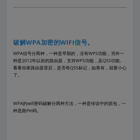
破解WPA加密的WIFI信号。
WPA信号分两种，一种是早期的，没有WPS功能，另外一
种是2012年以前的路由器，支持WPS功能，及QSS功能。
看看你家路由器背后，是否有QSS标记，如果有，就要小心
了。
WPA的wifi密码破解分两种方法，一种是传说中的抓包，一
种是跑Pin码。