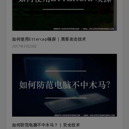
如何使用Ettercap嗅探 | 黑客攻击技术
2017年3月23日
如何防范电脑不中木马？ | 安全技术