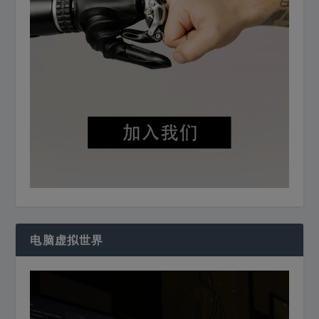
电脑虚拟世界