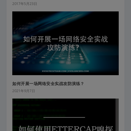
2017年5月23日
如何开展一场网络安全实战攻防演练？
2021年9月7日