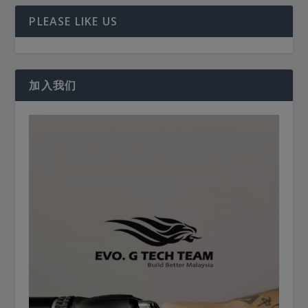
PLEASE LIKE US
加入我们