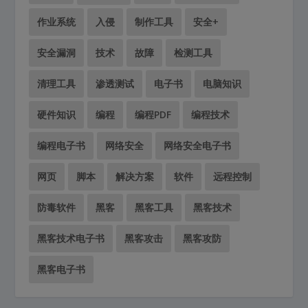
作业系统
入侵
制作工具
安全+
安全漏洞
技术
故障
检测工具
清理工具
渗透测试
电子书
电脑知识
硬件知识
编程
编程PDF
编程技术
编程电子书
网络安全
网络安全电子书
网页
脚本
解决方案
软件
远程控制
防毒软件
黑客
黑客工具
黑客技术
黑客技术电子书
黑客攻击
黑客攻防
黑客电子书