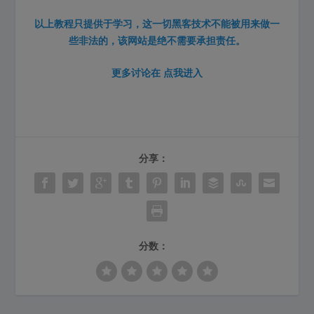
以上教程只提供于学习，这一切黑客技术不能被用来做一
些非法的，该网站是绝不需要承担责任。
更多讨论在
点我进入
分享：
分数：