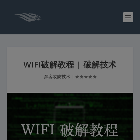
WIFI破解教程 | 破解技术
黑客攻防技术
|