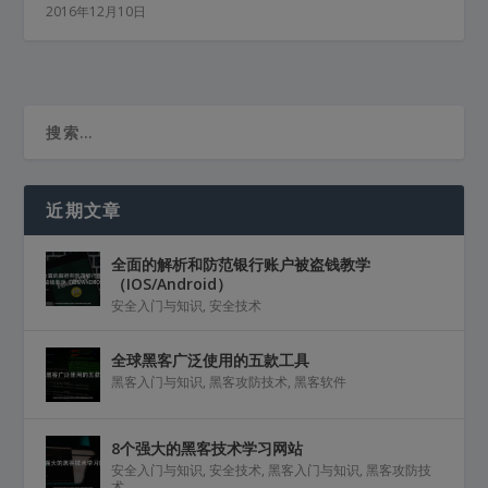
2016年12月10日
近期文章
全面的解析和防范银行账户被盗钱教学
（IOS/Android）
安全入门与知识
,
安全技术
全球黑客广泛使用的五款工具
黑客入门与知识
,
黑客攻防技术
,
黑客软件
8个强大的黑客技术学习网站
安全入门与知识
,
安全技术
,
黑客入门与知识
,
黑客攻防技
术