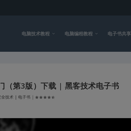
电脑技术教程
电脑编程教程
电子书共享
（第3版）下载 | 黑客技术电子书
全技术 | 电子书
|