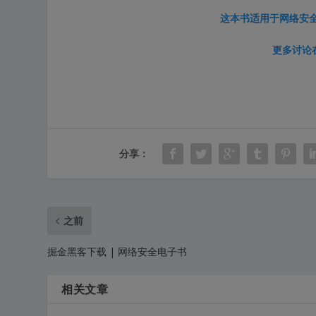
这本书适用于网络安
更多讨论
分享：
之前
掘金黑客下载 | 网络安全电子书
相关文章