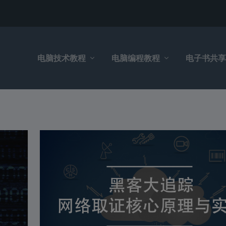
电脑技术教程
电脑编程教程
电子书共享