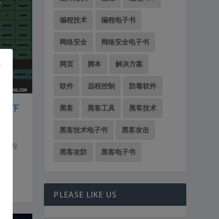
编程技术
编程电子书
网络安全
网络安全电子书
网页
脚本
解决方案
软件
远程控制
防毒软件
手册下
黑客
黑客工具
黑客技术
黑客技术电子书
黑客攻击
编程教程
黑客攻防
黑客电子书
PLEASE LIKE US