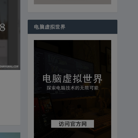
电脑虚拟世界