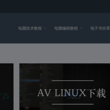
电脑技术教程
电脑编程教程
电子书共享