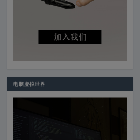
电脑虚拟世界