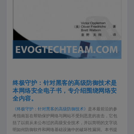
终极守护：针对黑客的高级防御技术是
本网络安全电子书，专介绍围绕网络安
全内容。
《终极守护：针对黑客的高级防御技术》
是本最前沿的参
考指南旨在帮助保护网络与网站不受到恶意的攻击，它包
括了以前从未公布过的高级安全技术，并以简明的文字说
明如何防御软件和网络基础设施中的破坏性漏洞。本书提