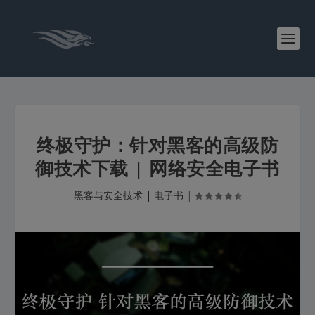
终极守护：针对黑客的高级防
御技术下载 | 网络安全电子书
黑客与安全技术 | 电子书
|