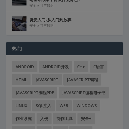
安全入门与知识
资安入门-从入门到放弃
安全入门与知识
热门
ANDROID
ANDROID开发
C++
C语言
HTML
JAVASCRIPT
JAVASCRIPT编程
JAVASCRIPT编程PDF
JAVASCRIPT编程电子书
LINUX
SQL注入
WEB
WINDOWS
作业系统
入侵
制作工具
安全+