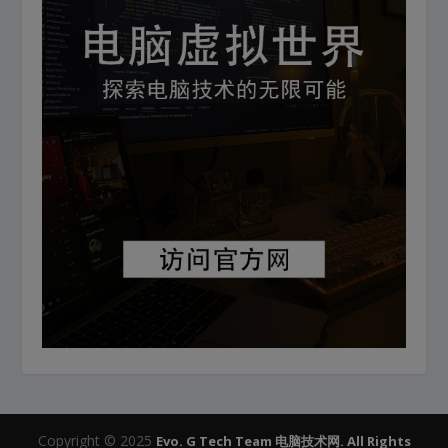
Copyright © 2025
Evo. G Tech Team 电脑技术网. All Rights