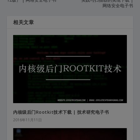
网络安全电子书
相关文章
内核级后门Rootkit技术下载 | 技术研究电子书
2016年11月11日