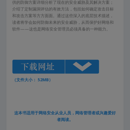
供的防御方案详细分析了现在的安全威胁及其解决方案；
介绍了定制漏洞评估的有效方法，包括如何确定攻击目标
和攻击方案等方方面面。通过这些深入的底层技术描述，
读者将学会如何防御未来的安全威胁，从而保护好网络和
软件——这也是网络安全管理员必须具备
的一种能力。
（文件大小： 52MB）
这本书适用于网络安全从业人员，网络管理者或兴趣爱好
者阅读。