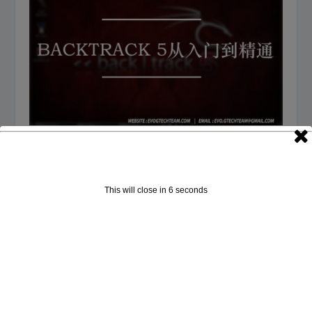
Backtrack 5从入门到精通下载 | 黑客技术电子书
2017年3月27日
This will close in
5
seconds