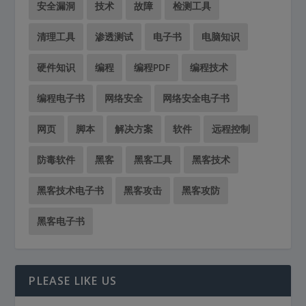
安全漏洞
技术
故障
检测工具
清理工具
渗透测试
电子书
电脑知识
硬件知识
编程
编程PDF
编程技术
编程电子书
网络安全
网络安全电子书
网页
脚本
解决方案
软件
远程控制
防毒软件
黑客
黑客工具
黑客技术
黑客技术电子书
黑客攻击
黑客攻防
黑客电子书
PLEASE LIKE US