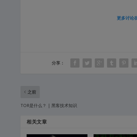
更多讨论
分享：
之前
TOR是什么？ | 黑客技术知识
相关文章