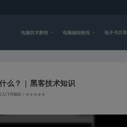
电脑技术教程
电脑编程教程
电子书共享
是什么？ | 黑客技术知识
客入门与知识
|