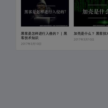
黑客是怎样进行入侵的？ | 黑
加壳是什么？ 黑客技
客技术知识
2017年3月10日
2017年3月10日