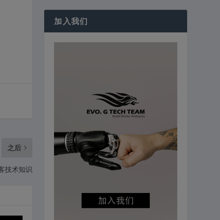
加入我们
之后
黑客技术知识