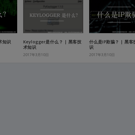
术知识
Keylogger是什么？ | 黑客技
什么是IP欺骗？ | 黑
术知识
识
2017年3月10日
2017年3月10日