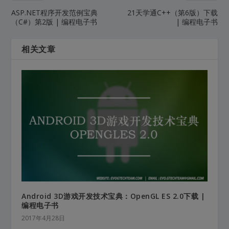
ASP.NET程序开发范例宝典
21天学通C++（第6版）下载
（C#）第2版 | 编程电子书
| 编程电子书
相关文章
Android 3D游戏开发技术宝典：OpenGL ES 2.0下载 |
编程电子书
2017年4月28日