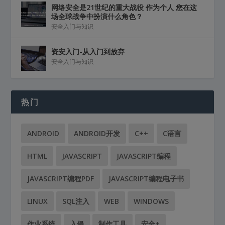
网络安全是21世纪的重大战役 作为个人 您在这
场全球战争中扮演什么角色？
安全入门与知识
资安入门-从入门到放弃
安全入门与知识
热门
ANDROID
ANDROID开发
C++
C语言
HTML
JAVASCRIPT
JAVASCRIPT编程
JAVASCRIPT编程PDF
JAVASCRIPT编程电子书
LINUX
SQL注入
WEB
WINDOWS
作业系统
入侵
制作工具
安全+