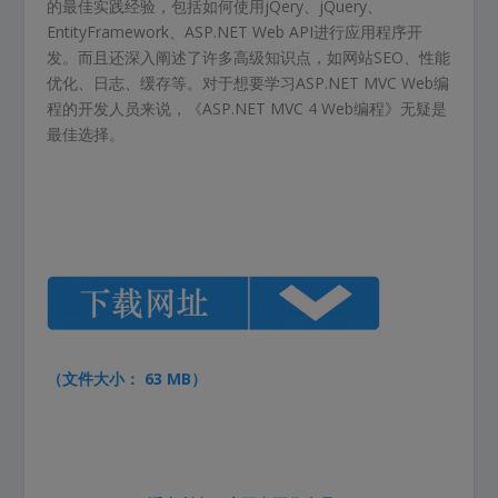
的最佳实践经验，包括如何使用jQery、jQuery、
EntityFramework、ASP.NET Web API进行应用程序开
发。而且还深入阐述了许多高级知识点，如网站SEO、性能
优化、日志、缓存等。对于想要学习ASP.NET MVC Web编
程的开发人员来说，《ASP.NET MVC 4 Web编程》无疑是
最佳选择。
（文件大小： 63 MB）