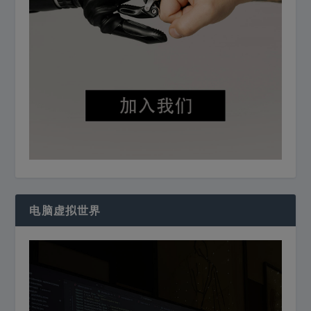
电脑虚拟世界