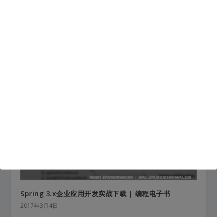
JavaScript网页动画设计下载 | 编程电子书
2018年3月17日
Spring 3.x企业应用开发实战下载 | 编程电子书
2017年3月4日