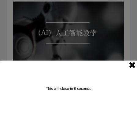
（AI）人工智能教学 | 人工智能大全
2017年5月5日
This will close in
5
seconds