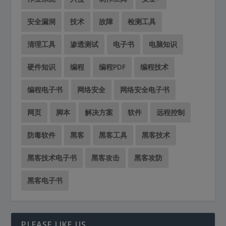
安全漏洞
技术
故障
检测工具
清理工具
渗透测试
电子书
电脑知识
硬件知识
编程
编程PDF
编程技术
编程电子书
网络安全
网络安全电子书
网页
脚本
解决方案
软件
远程控制
防毒软件
黑客
黑客工具
黑客技术
黑客技术电子书
黑客攻击
黑客攻防
黑客电子书
PLEASE LIKE US