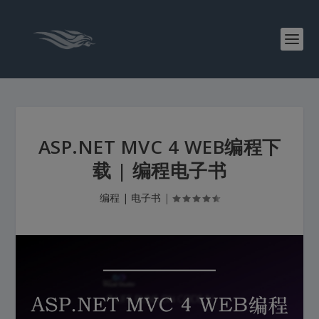
ASP.NET MVC 4 WEB编程下
载 | 编程电子书
编程 | 电子书
|