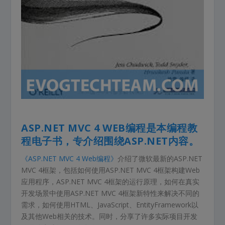
ASP.NET MVC 4 WEB编程是本编程教
程电子书，专介绍围绕ASP.NET内容。
《ASP.NET MVC 4 Web编程》
介绍了微软最新的ASP.NET
MVC 4框架，包括如何使用ASP.NET MVC 4框架构建Web
应用程序，ASP.NET MVC 4框架的运行原理，如何在真实
开发场景中使用ASP.NET MVC 4框架新特性来解决不同的
需求，如何使用HTML、JavaScript、EntityFramework以
及其他Web相关的技术。同时，分享了许多实际项目开发