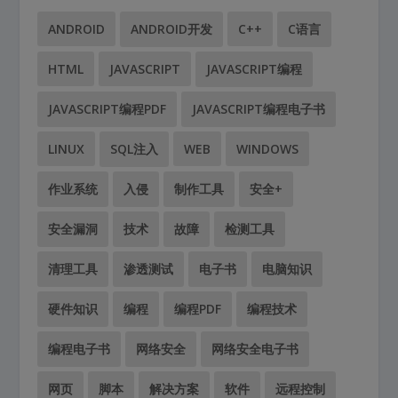
ANDROID
ANDROID开发
C++
C语言
HTML
JAVASCRIPT
JAVASCRIPT编程
JAVASCRIPT编程PDF
JAVASCRIPT编程电子书
LINUX
SQL注入
WEB
WINDOWS
作业系统
入侵
制作工具
安全+
安全漏洞
技术
故障
检测工具
清理工具
渗透测试
电子书
电脑知识
硬件知识
编程
编程PDF
编程技术
编程电子书
网络安全
网络安全电子书
网页
脚本
解决方案
软件
远程控制