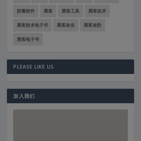
防毒软件
黑客
黑客工具
黑客技术
黑客技术电子书
黑客攻击
黑客攻防
黑客电子书
PLEASE LIKE US
加入我们