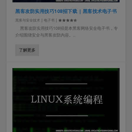
黑客攻防实用技巧108招下载 | 黑客技术电子书
黑客与安全技术 | 电子书
|
黑客攻防实用技巧108招是本黑客网络安全电子书，专
介绍围绕安全与黑客攻防内容。...
了解更多