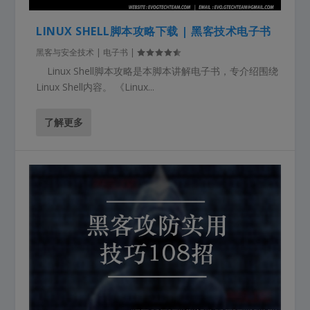
LINUX SHELL脚本攻略下载 | 黑客技术电子书
黑客与安全技术 | 电子书
|
Linux Shell脚本攻略是本脚本讲解电子书，专介绍围绕
Linux Shell内容。 《Linux...
了解更多