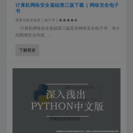
计算机网络安全基础第三版下载 | 网络安全电子
书
黑客与安全技术 | 电子书
|
计算机网络安全基础第三版是本网络安全电子书，专介
绍围绕安全内容。...
了解更多