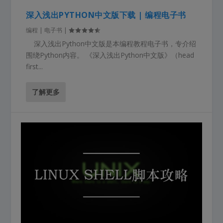
深入浅出PYTHON中文版下载 | 编程电子书
编程 | 电子书
|
深入浅出Python中文版是本编程教程电子书，专介绍
围绕Python内容。 《深入浅出Python中文版》（head
first...
了解更多