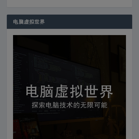
电脑虚拟世界