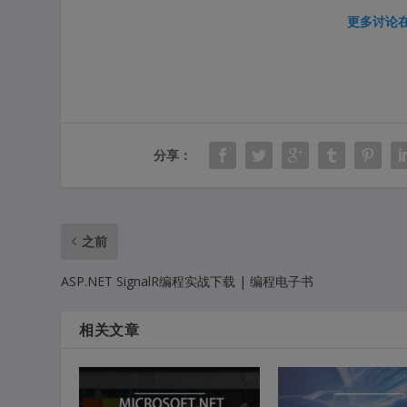
更多讨论
分享：
之前
ASP.NET SignalR编程实战下载 | 编程电子书
相关文章