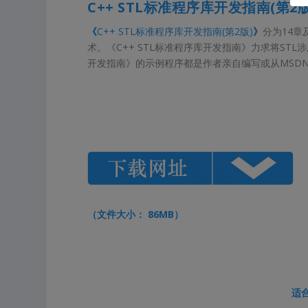
C++ STL标准程序库开发指南(第2
《
C++ STL标准程序库开发指南(第2版)
》
分为14章
术。《C++ STL标准程序库开发指南》力求将ST
开发指南》的示例程序都是作者亲自编写或从MSD
（文件大小： 86MB）
适