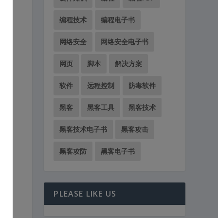
编程技术
编程电子书
网络安全
网络安全电子书
网页
脚本
解决方案
软件
远程控制
防毒软件
黑客
黑客工具
黑客技术
黑客技术电子书
黑客攻击
黑客攻防
黑客电子书
PLEASE LIKE US