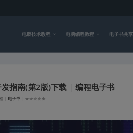
电脑技术教程
电脑编程教程
电子书共享
开发指南(第2版)下载 | 编程电子书
程 | 电子书
|