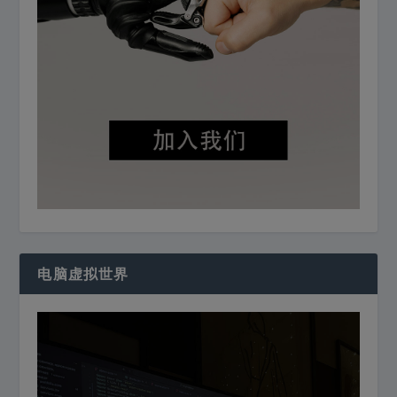
电脑虚拟世界