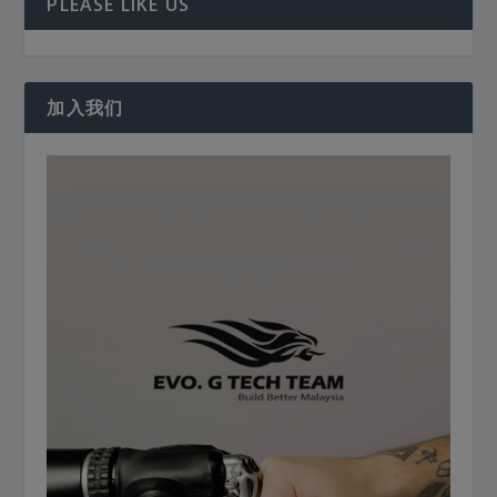
PLEASE LIKE US
加入我们