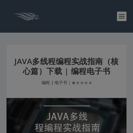
JAVA多线程编程实战指南（核
心篇）下载 | 编程电子书
编程 | 电子书
|