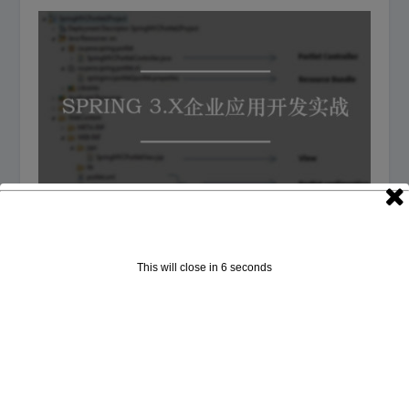
Spring 3.x企业应用开发实战下载 | 编程电子书
2017年3月4日
This will close in
5
seconds