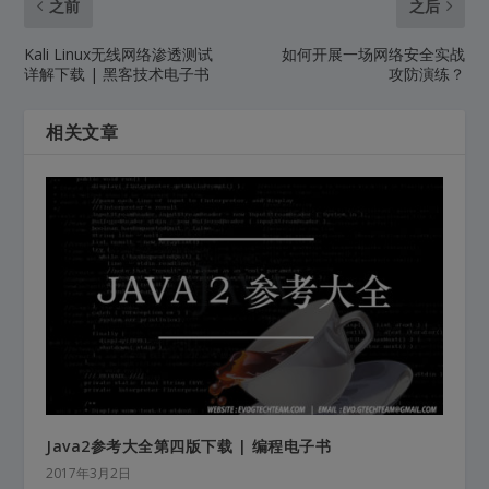
之前
之后
Kali Linux无线网络渗透测试
如何开展一场网络安全实战
详解下载 | 黑客技术电子书
攻防演练？
相关文章
Java2参考大全第四版下载 | 编程电子书
2017年3月2日