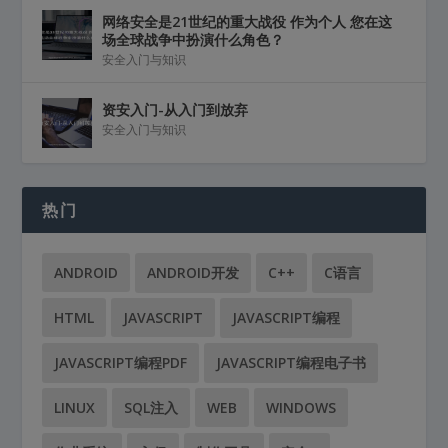
网络安全是21世纪的重大战役 作为个人 您在这
场全球战争中扮演什么角色？
安全入门与知识
资安入门-从入门到放弃
安全入门与知识
热门
ANDROID
ANDROID开发
C++
C语言
HTML
JAVASCRIPT
JAVASCRIPT编程
JAVASCRIPT编程PDF
JAVASCRIPT编程电子书
LINUX
SQL注入
WEB
WINDOWS