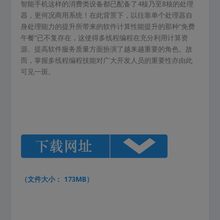
智能手机这样的消费类设备都已配备了4核乃至8核的处理
器，更何况商用系统！在此背景下，以往靠单个处理器自
身处理能力的提升所带来的软件计算性能提升的那种“免费
午餐”已不复存在，这使得多线程编程在充分利用计算资
源、提高软件服务质量方面扮演了越来越重要的角色。故
而，掌握多线程编程技能对广大开发人员的重要性亦由此
可见一斑。
（文件大小： 173MB）