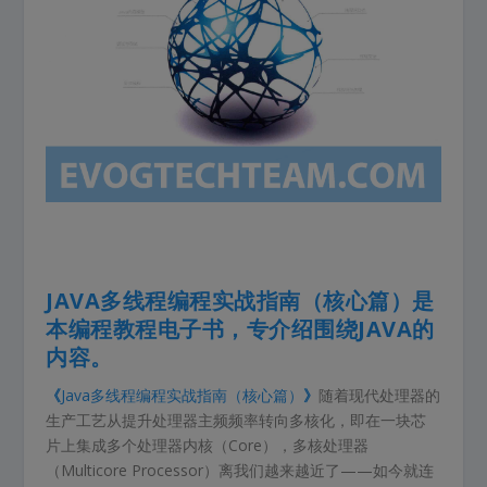
JAVA多线程编程实战指南（核心篇）是
本编程教程电子书
，专介绍围绕JAVA的
内容。
《
Java多线程编程实战指南（核心篇）
》
随着现代处理器的
生产工艺从提升处理器主频频率转向多核化，即在一块芯
片上集成多个处理器内核（Core），多核处理器
（Multicore Processor）离我们越来越近了——如今就连