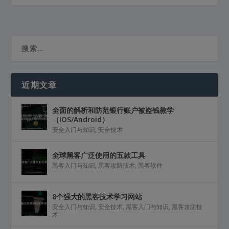
近期文章
全面的解析和防范银行账户被盗钱教学
（IOS/Android）
安全入门与知识
,
安全技术
全球黑客广泛使用的五款工具
黑客入门与知识
,
黑客攻防技术
,
黑客软件
8个强大的黑客技术学习网站
安全入门与知识
,
安全技术
,
黑客入门与知识
,
黑客攻防技
术