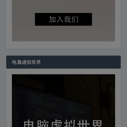
电脑虚拟世界