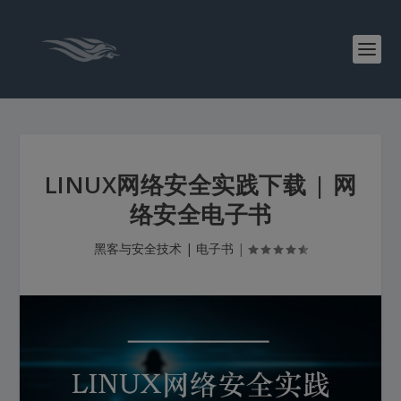
LINUX网络安全实践下载 | 网
络安全电子书
黑客与安全技术 | 电子书
|