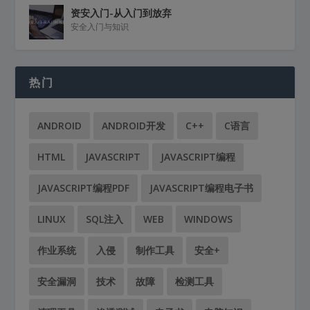
资安入门-从入门到放弃
安全入门与知识
热门
ANDROID
ANDROID开发
C++
C语言
HTML
JAVASCRIPT
JAVASCRIPT编程
JAVASCRIPT编程PDF
JAVASCRIPT编程电子书
LINUX
SQL注入
WEB
WINDOWS
作业系统
入侵
制作工具
安全+
安全漏洞
技术
故障
检测工具