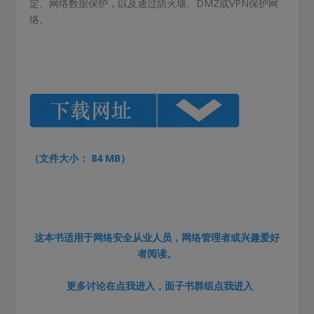
定、网络数据保护，以及通过防火墙、DMZ或VPN保护网
络。
（文件大小： 84 MB）
这本书适用于网络安全从业人员，网络管理者或兴趣爱好
者阅读。
更多讨论在
点我进入
，面子书群组
点我进入