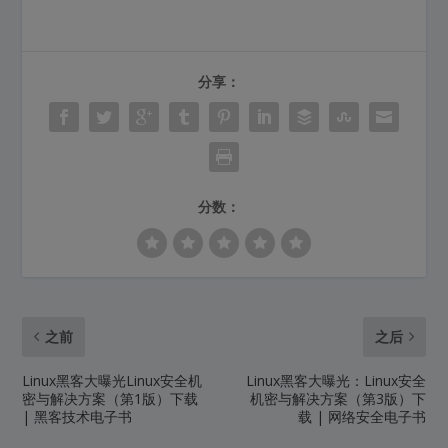
分享：
分数：
之前
之后
Linux黑客大曝光Linux安全机
Linux黑客大曝光：Linux安全
密与解决方案（第1版）下载
机密与解决方案（第3版）下
| 黑客技术电子书
载 | 网络安全电子书