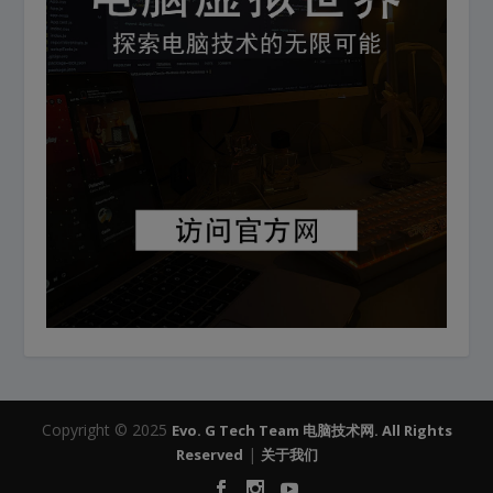
Copyright © 2025
Evo. G Tech Team 电脑技术网. All Rights
|
Reserved
关于我们