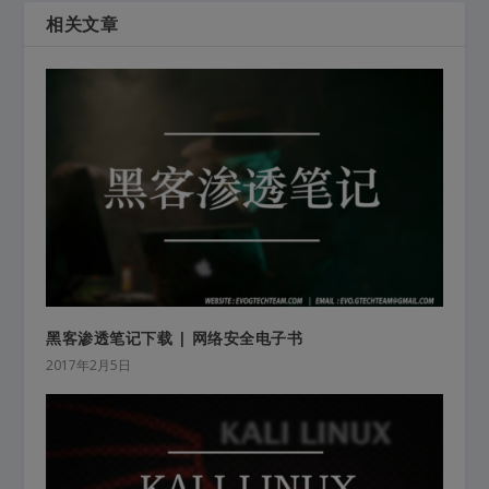
相关文章
黑客渗透笔记下载 | 网络安全电子书
2017年2月5日