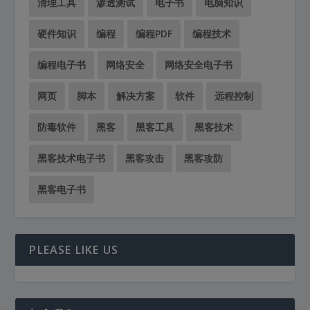
清理工具
渗透测试
电子书
电脑知识
硬件知识
编程
编程PDF
编程技术
编程电子书
网络安全
网络安全电子书
网页
脚本
解决方案
软件
远程控制
防毒软件
黑客
黑客工具
黑客技术
黑客技术电子书
黑客攻击
黑客攻防
黑客电子书
PLEASE LIKE US