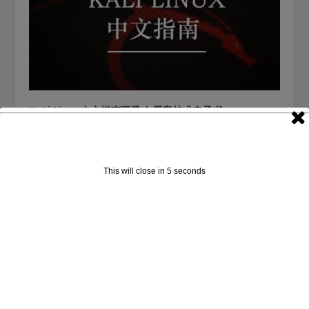
KaLi Linux中文指南下载 | 黑客技术电子书
2016年11月14日
This will close in
5
seconds