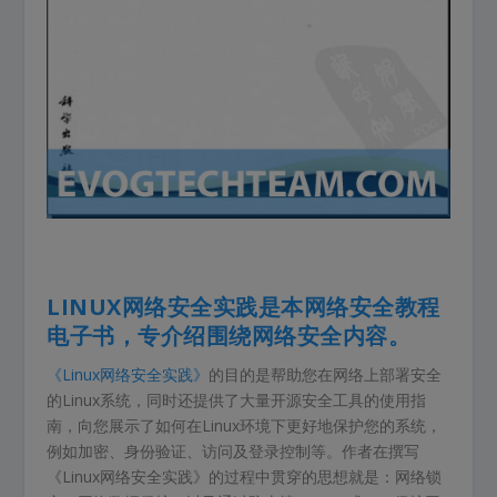
LINUX网络安全实践是本网络安全教程
电子书，专介绍围绕网络安全内容。
《Linux网络安全实践》
的目的是帮助您在网络上部署安全
的Linux系统，同时还提供了大量开源安全工具的使用指
南，向您展示了如何在Linux环境下更好地保护您的系统，
例如加密、身份验证、访问及登录控制等。作者在撰写
《Linux网络安全实践》的过程中贯穿的思想就是：网络锁