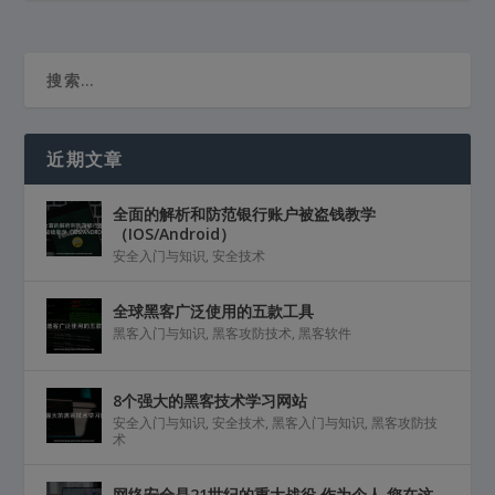
近期文章
全面的解析和防范银行账户被盗钱教学
（IOS/Android）
安全入门与知识
,
安全技术
全球黑客广泛使用的五款工具
黑客入门与知识
,
黑客攻防技术
,
黑客软件
8个强大的黑客技术学习网站
安全入门与知识
,
安全技术
,
黑客入门与知识
,
黑客攻防技
术
网络安全是21世纪的重大战役 作为个人 您在这