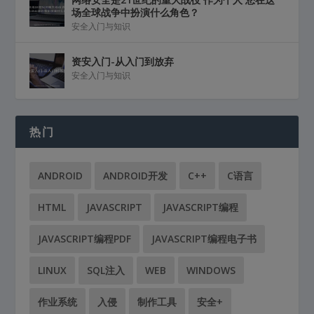
场全球战争中扮演什么角色？
安全入门与知识
资安入门-从入门到放弃
安全入门与知识
热门
ANDROID
ANDROID开发
C++
C语言
HTML
JAVASCRIPT
JAVASCRIPT编程
JAVASCRIPT编程PDF
JAVASCRIPT编程电子书
LINUX
SQL注入
WEB
WINDOWS
作业系统
入侵
制作工具
安全+