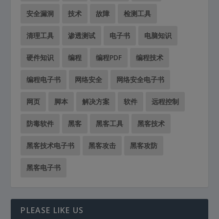
安全漏洞
技术
故障
检测工具
清理工具
渗透测试
电子书
电脑知识
硬件知识
编程
编程PDF
编程技术
编程电子书
网络安全
网络安全电子书
网页
脚本
解决方案
软件
远程控制
防毒软件
黑客
黑客工具
黑客技术
黑客技术电子书
黑客攻击
黑客攻防
黑客电子书
PLEASE LIKE US