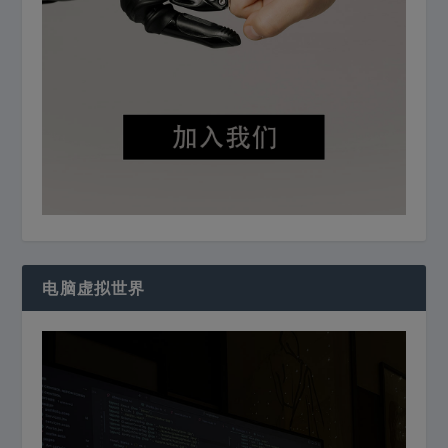
电脑虚拟世界