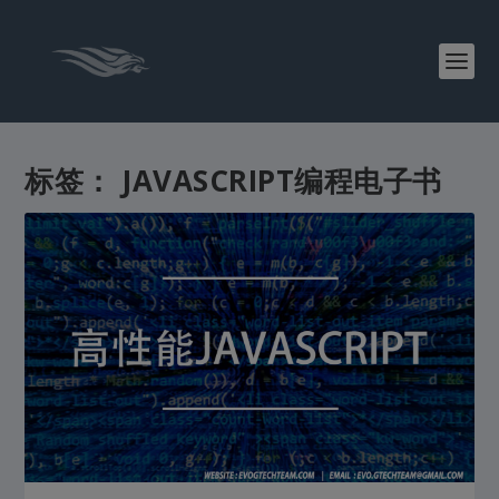
标签：
JAVASCRIPT编程电子书