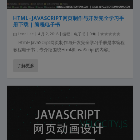
HTML+JAVASCRIPT网页制作与开发完全学习手
册下载 | 编程电子书
由
Leon Lee
|
4 月 2, 2018
|
编程 | 电子书
|
0
|
Html+JavaScript网页制作与开发完全学习手册是本编程
教程电子书，专介绍围绕Html和JavaScript的内容。...
了解更多