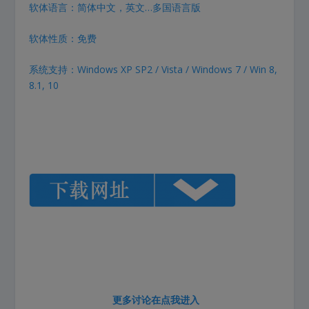
软体语言：简体中文，英文…多国语言版
软体性质：免费
系统支持：Windows XP SP2 / Vista / Windows 7 / Win 8,
8.1, 10
更多讨论在
点我进入