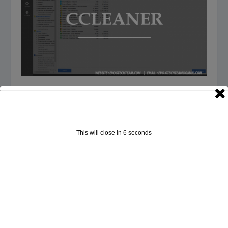
CCleaner下载 | 系统优化工具
2018年3月28日
This will close in
5
seconds