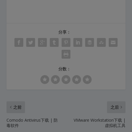
分享：
分数：
之前
之后
Comodo Antivirus下载 | 防
VMware Workstation下载 |
毒软件
虚拟机工具