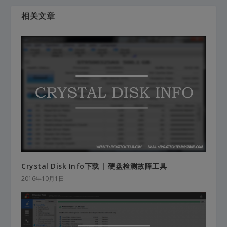
相关文章
Crystal Disk Info下载 | 硬盘检测故障工具
2016年10月1日