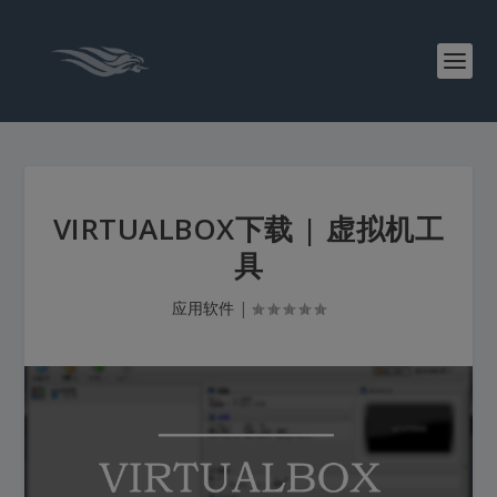
VIRTUALBOX下载 | 虚拟机工
具
应用软件
|