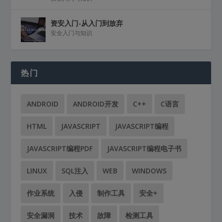
资安入门-从入门到放弃
安全入门与知识
热门
ANDROID
ANDROID开发
C++
C语言
HTML
JAVASCRIPT
JAVASCRIPT编程
JAVASCRIPT编程PDF
JAVASCRIPT编程电子书
LINUX
SQL注入
WEB
WINDOWS
作业系统
入侵
制作工具
安全+
安全漏洞
技术
故障
检测工具