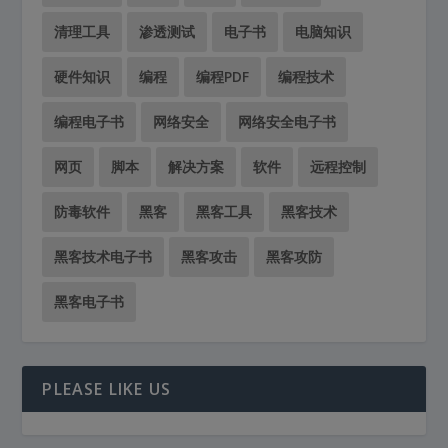
清理工具
渗透测试
电子书
电脑知识
硬件知识
编程
编程PDF
编程技术
编程电子书
网络安全
网络安全电子书
网页
脚本
解决方案
软件
远程控制
防毒软件
黑客
黑客工具
黑客技术
黑客技术电子书
黑客攻击
黑客攻防
黑客电子书
PLEASE LIKE US