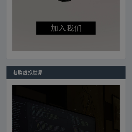
电脑虚拟世界