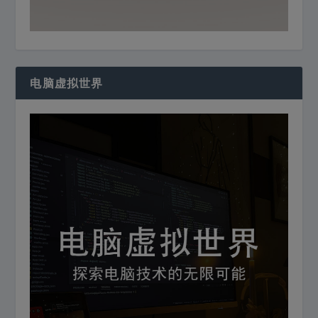
电脑虚拟世界