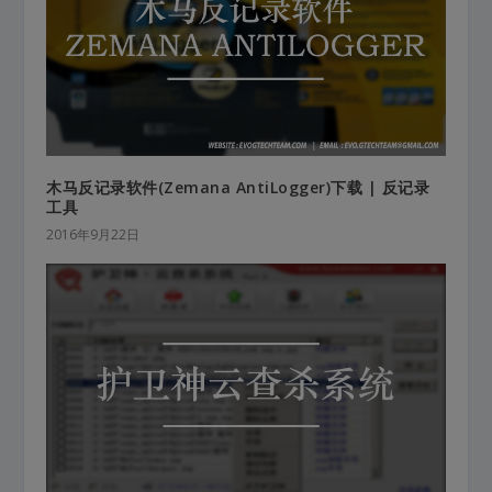
木马反记录软件(Zemana AntiLogger)下载 | 反记录
工具
2016年9月22日