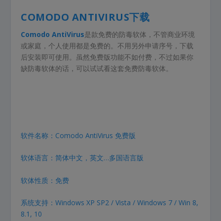
COMODO ANTIVIRUS下载
Comodo AntiVirus
是款免费的防毒软体，不管商业环境
或家庭，个人使用都是免费的。不用另外申请序号，下载
后安装即可使用。虽然免费版功能不如付费，不过如果你
缺防毒软体的话，可以试试看这套免费防毒软体。
软件名称：Comodo AntiVirus 免费版
软体语言：简体中文，英文…多国语言版
软体性质：免费
系统支持：Windows XP SP2 / Vista / Windows 7 / Win 8,
8.1, 10