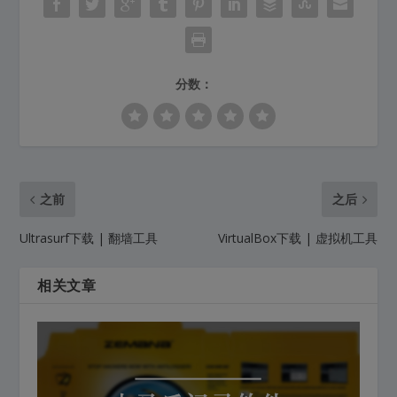
分数：
之前
之后
Ultrasurf下载 | 翻墙工具
VirtualBox下载 | 虚拟机工具
相关文章