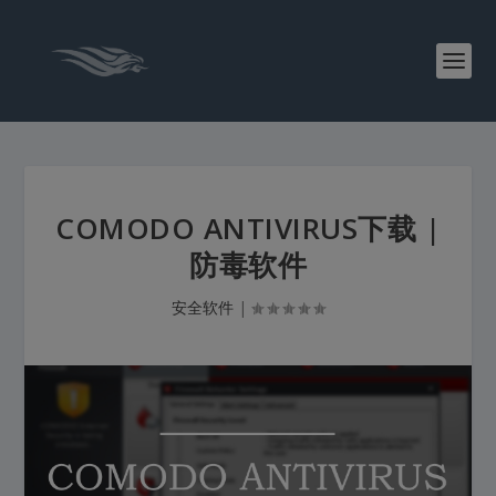
COMODO ANTIVIRUS下载 |
防毒软件
安全软件
|