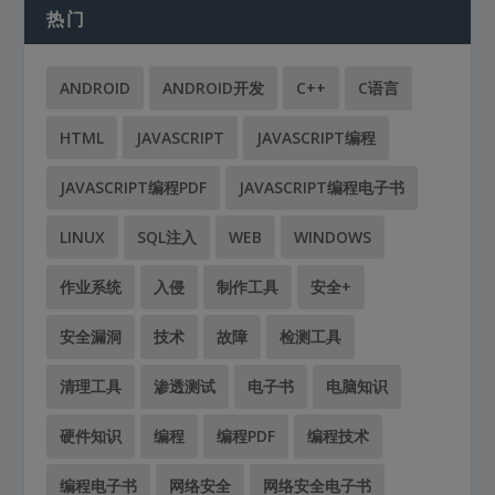
热门
ANDROID
ANDROID开发
C++
C语言
HTML
JAVASCRIPT
JAVASCRIPT编程
JAVASCRIPT编程PDF
JAVASCRIPT编程电子书
LINUX
SQL注入
WEB
WINDOWS
作业系统
入侵
制作工具
安全+
安全漏洞
技术
故障
检测工具
清理工具
渗透测试
电子书
电脑知识
硬件知识
编程
编程PDF
编程技术
编程电子书
网络安全
网络安全电子书