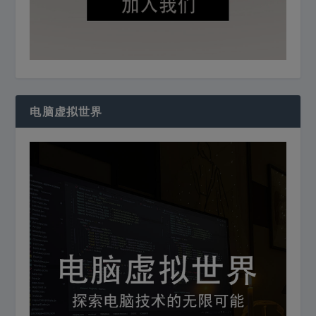
电脑虚拟世界