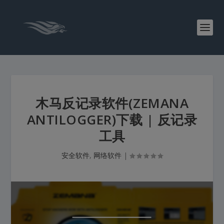
木马反记录软件(ZEMANA
ANTILOGGER)下载 | 反记录
工具
安全软件
,
网络软件
|