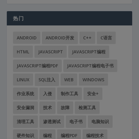
热门
ANDROID
ANDROID开发
C++
C语言
HTML
JAVASCRIPT
JAVASCRIPT编程
JAVASCRIPT编程PDF
JAVASCRIPT编程电子书
LINUX
SQL注入
WEB
WINDOWS
作业系统
入侵
制作工具
安全+
安全漏洞
技术
故障
检测工具
清理工具
渗透测试
电子书
电脑知识
硬件知识
编程
编程PDF
编程技术