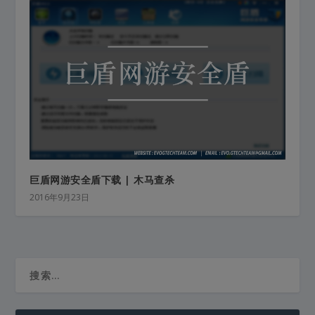
巨盾网游安全盾下载 | 木马查杀
2016年9月23日