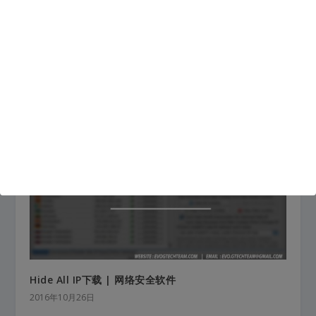
Ultrasurf下载 | 翻墙工具
2016年10月27日
Hide All IP下载 | 网络安全软件
2016年10月26日