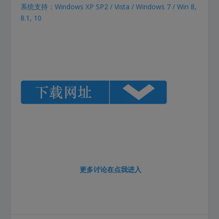
系统支持：Windows XP SP2 / Vista / Windows 7 / Win 8,
8.1, 10
更多讨论在
点我进入