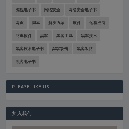
编程电子书
网络安全
网络安全电子书
网页
脚本
解决方案
软件
远程控制
防毒软件
黑客
黑客工具
黑客技术
黑客技术电子书
黑客攻击
黑客攻防
黑客电子书
PLEASE LIKE US
加入我们